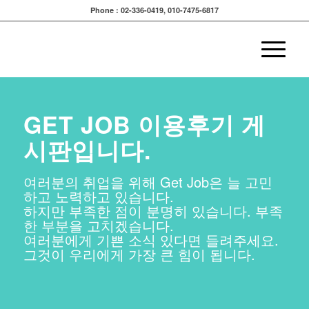
Phone : 02-336-0419, 010-7475-6817
GET JOB 이용후기 게
시판입니다.
여러분의 취업을 위해 Get Job은 늘 고민
하고 노력하고 있습니다.
하지만 부족한 점이 분명히 있습니다. 부족
한 부분을 고치겠습니다.
여러분에게 기쁜 소식 있다면 들려주세요.
그것이 우리에게 가장 큰 힘이 됩니다.