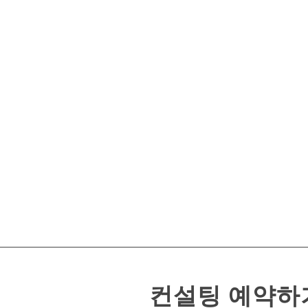
컨설팅 예약하