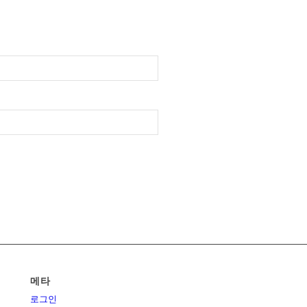
메타
로그인