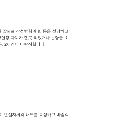
 앞으로 작성방향과 팁 등을 설명하고
향설정 자체가 잘못 되었거나 분량을 초
, 2시간이 바람직합니다.
하며 면접자세와 태도를 교정하고 바람직