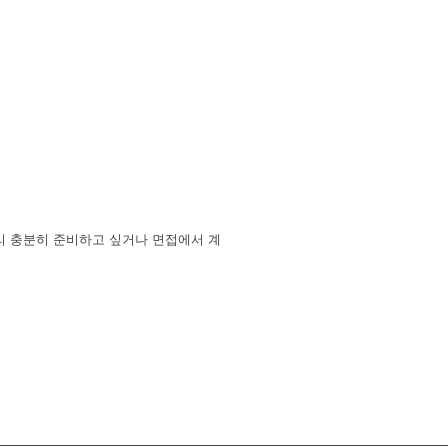
리 충분히 준비하고 싶거나 면접에서 계