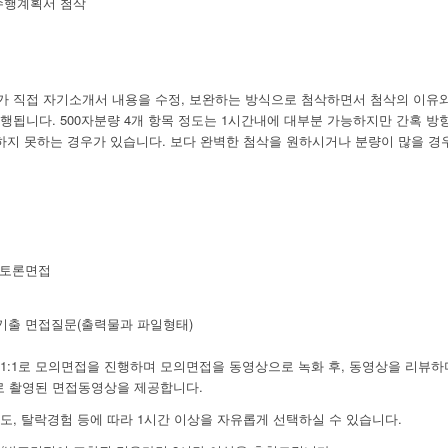
수행계획서 첨삭
 직접 자기소개서 내용을 수정, 보완하는 방식으로 첨삭하면서 첨삭의 이유와
행됩니다. 500자분량 4개 항목 정도는 1시간내에 대부분 가능하지만 간혹 방
하지 못하는 경우가 있습니다. 보다 완벽한 첨삭을 원하시거나 분량이 많을 경우
 토론면접
 기출 면접질문(출력물과 파일형태)
1:1로 모의면접을 진행하며 모의면접을 동영상으로 녹화 후, 동영상을 리뷰
로 촬영된 면접동영상을 제공합니다.
도, 탈락경험 등에 따라 1시간 이상을 자유롭게 선택하실 수 있습니다.