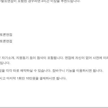
/발표면접이 포함된 경우라면 2시간 이상을 추천드립니다.
 토론면접
 토론면접
 자기소개, 지원동기 등이 첨삭이 포함됩니다. 면접에 자신이 없어 사전에 미
입니다.
정을 각각 따로 예약하실 수 있습니다. 장바구니 기능을 이용하시면 됩니다.
시고 마지막 1회만 10만원을 결제하시면 됩니다.