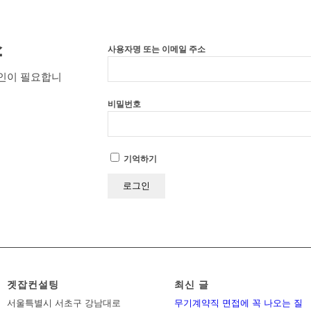
소
사용자명 또는 이메일 주소
인이 필요합니
비밀번호
기억하기
겟잡컨설팅
최신 글
서울특별시 서초구 강남대로
무기계약직 면접에 꼭 나오는 질