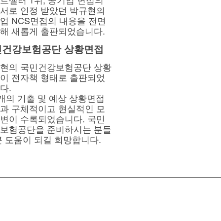
서로 인정 받았던 박규현의
업 NCS면접의 내용을 전면
해 새롭게 출판되었습니다.
민건강보험공단 상황면접
현의 국민건강보험공단 상황
이 전자책 형태로 출판되었
다.
5개의 기출 및 예상 상황면접
과 구체적이고 현실적인 모
변이 수록되었습니다. 국민
보험공단을 준비하시는 분들
큰 도움이 되길 희망합니다.