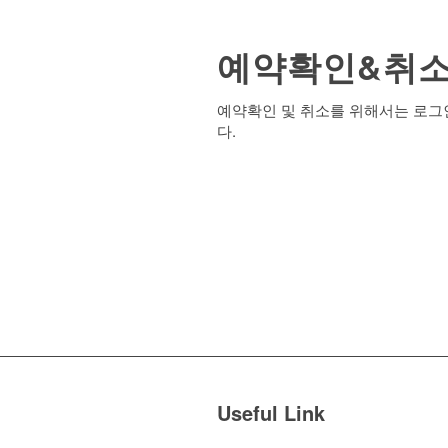
예약확인&취
예약확인 및 취소를 위해서는 로그
다.
Useful Link