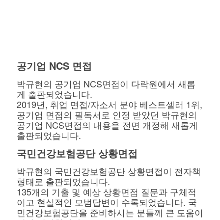
공기업 NCS 면접
박규현의 공기업 NCS면접이 다락원에서 새롭
게 출판되었습니다.
2019년, 취업 면접/자소서 분야 베스트셀러 1위,
공기업 면접의 필독서로 인정 받았던 박규현의
공기업 NCS면접의 내용을 전면 개정해 새롭게
출판되었습니다.
국민건강보험공단 상황면접
박규현의 국민건강보험공단 상황면접이 전자책
형태로 출판되었습니다.
135개의 기출 및 예상 상황면접 질문과 구체적
이고 현실적인 모범답변이 수록되었습니다. 국
민건강보험공단을 준비하시는 분들께 큰 도움이