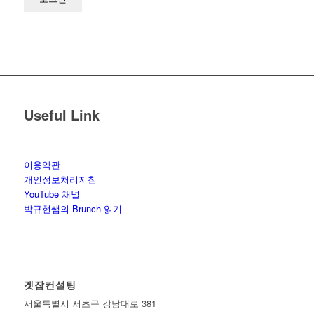
Useful Link
이용약관
개인정보처리지침
YouTube 채널
박규현쌤의 Brunch 읽기
겟잡컨설팅
서울특별시 서초구 강남대로 381