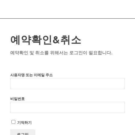
예약확인&취소
예약확인 및 취소를 위해서는 로그인이 필요합니다.
사용자명 또는 이메일 주소
비밀번호
기억하기