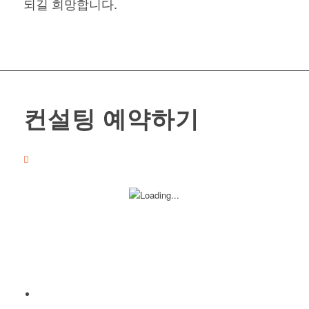
되길 희망합니다.
컨설팅 예약하기