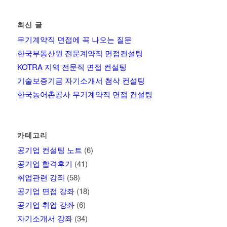
최신 글
무기계약직 면접에 꼭 나오는 질문
한국부동산원 전문계약직 면접컨설팅
KOTRA 지역 전문직 면접 컨설팅
기술보증기금 자기소개서 첨삭 컨설팅
한국농어촌공사 무기계약직 면접 컨설팅
카테고리
공기업 컨설팅 노트
(6)
공기업 합격후기
(41)
취업관련 강좌
(58)
공기업 면접 강좌
(18)
공기업 취업 강좌
(6)
자기소개서 강좌
(34)