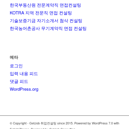
한국부동산원 전문계약직 면접컨설팅
KOTRA 지역 전문직 면접 컨설팅
기술보증기금 자기소개서 첨삭 컨설팅
한국농어촌공사 무기계약직 면접 컨설팅
메타
로그인
입력 내용 피드
댓글 피드
WordPress.org
© Copyright - GetJob 취업컨설팅 since 2015. Powered by WordPress 7.0 with