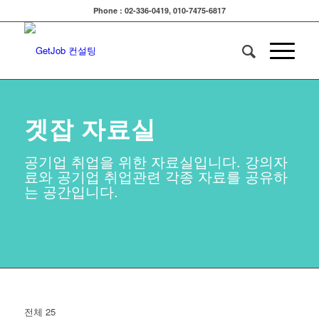
Phone : 02-336-0419, 010-7475-6817
겟잡 자료실
공기업 취업을 위한 자료실입니다. 강의자
료와 공기업 취업관련 각종 자료를 공유하
는 공간입니다.
전체 25