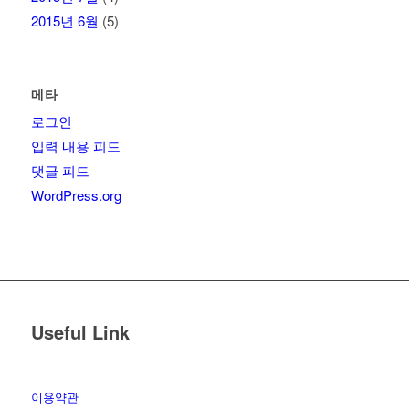
2015년 6월
(5)
메타
로그인
입력 내용 피드
댓글 피드
WordPress.org
Useful Link
이용약관