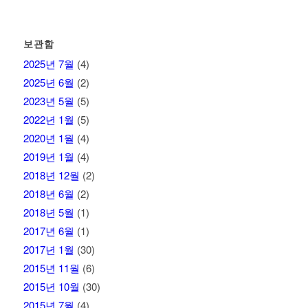
보관함
2025년 7월
(4)
2025년 6월
(2)
2023년 5월
(5)
2022년 1월
(5)
2020년 1월
(4)
2019년 1월
(4)
2018년 12월
(2)
2018년 6월
(2)
2018년 5월
(1)
2017년 6월
(1)
2017년 1월
(30)
2015년 11월
(6)
2015년 10월
(30)
2015년 7월
(4)