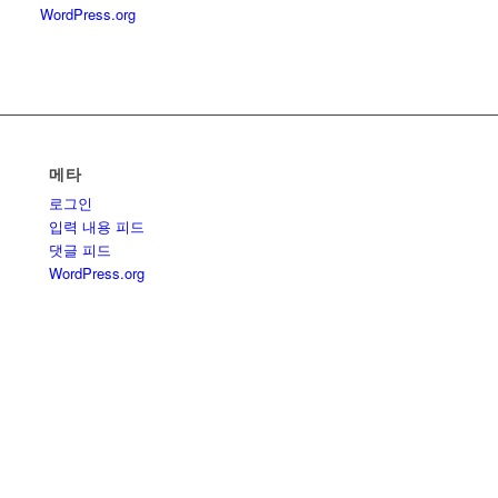
WordPress.org
메타
로그인
입력 내용 피드
댓글 피드
WordPress.org