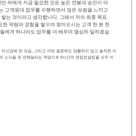
만 저에게 지금 필요한 것은 높은 연봉과 승진이 아
있는 고객응대 업무를 수행하면서 많은 보람을 느끼고
 쌓는 것이라고 생각합니다. 그래서 저의 최종 목표
요한 역량과 경험을 쌓으며 찾아오시는 고객 한 분 한
들에게 하나라도 업무를 더 배우며 열심히 일하겠습
 자신감에 찬 모습, 그리고 어떤 질문에도 당황하지 않고 솔직한 자
격 소식을 꼭 전해달라는 덕담으로 5시간의 면접컨설팅을 모두 마