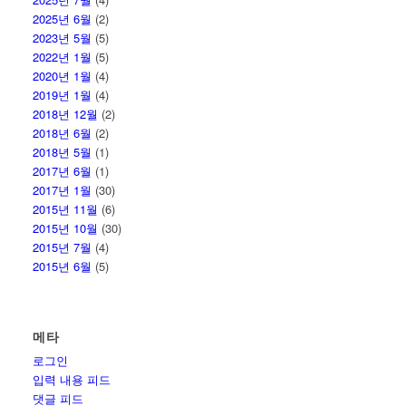
2025년 6월
(2)
2023년 5월
(5)
2022년 1월
(5)
2020년 1월
(4)
2019년 1월
(4)
2018년 12월
(2)
2018년 6월
(2)
2018년 5월
(1)
2017년 6월
(1)
2017년 1월
(30)
2015년 11월
(6)
2015년 10월
(30)
2015년 7월
(4)
2015년 6월
(5)
메타
로그인
입력 내용 피드
댓글 피드