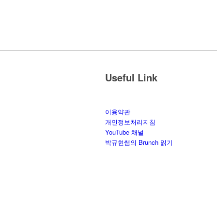
Useful Link
이용약관
개인정보처리지침
YouTube 채널
박규현쌤의 Brunch 읽기