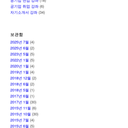
공기업 면접 강좌
(18)
공기업 취업 강좌
(6)
자기소개서 강좌
(34)
보관함
2025년 7월
(4)
2025년 6월
(2)
2023년 5월
(5)
2022년 1월
(5)
2020년 1월
(4)
2019년 1월
(4)
2018년 12월
(2)
2018년 6월
(2)
2018년 5월
(1)
2017년 6월
(1)
2017년 1월
(30)
2015년 11월
(6)
2015년 10월
(30)
2015년 7월
(4)
2015년 6월
(5)