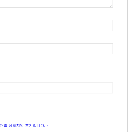
로개발 심포지엄 후기입니다.
»