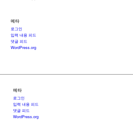
메타
로그인
입력 내용 피드
댓글 피드
WordPress.org
메타
로그인
입력 내용 피드
댓글 피드
WordPress.org