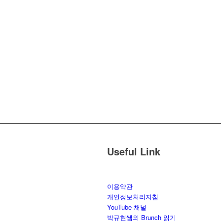
Useful Link
이용약관
개인정보처리지침
YouTube 채널
박규현쌤의 Brunch 읽기