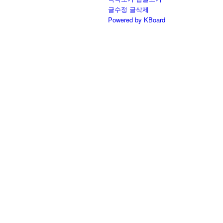
글수정
글삭제
Powered by KBoard