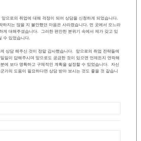
, 앞으로의 취업에 대해 걱정이 되어 상담을 신청하게 되었습니다.
딱딱하지는 않을 지 불안했던 마음은 사라졌습니다. 먼 곳에서 오느라
하게 대해주셨습니다. 그러한 편안한 분위기 속에서 제가 갖고 있
 수 있었습니다.
하게 상담 해주신 것이 정말 감사했습니다. 앞으로의 취업 전략들에
 일일이 답해주시며 앞으로도 궁금한 것이 있으면 언제든지 연락해
덕분에 보다 명확하고 구체적인 계획을 설정할 수 있었습니다. 자신
누군가의 도움이 필요하다면 상담 받아 보시는 것도 좋을 것 같습니