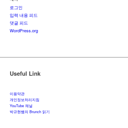
로그인
입력 내용 피드
댓글 피드
WordPress.org
Useful Link
이용약관
개인정보처리지침
YouTube 채널
박규현쌤의 Brunch 읽기