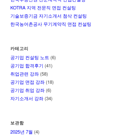
KOTRA 지역 전문직 면접 컨설팅
기술보증기금 자기소개서 첨삭 컨설팅
한국농어촌공사 무기계약직 면접 컨설팅
카테고리
공기업 컨설팅 노트
(6)
공기업 합격후기
(41)
취업관련 강좌
(58)
공기업 면접 강좌
(18)
공기업 취업 강좌
(6)
자기소개서 강좌
(34)
보관함
2025년 7월
(4)