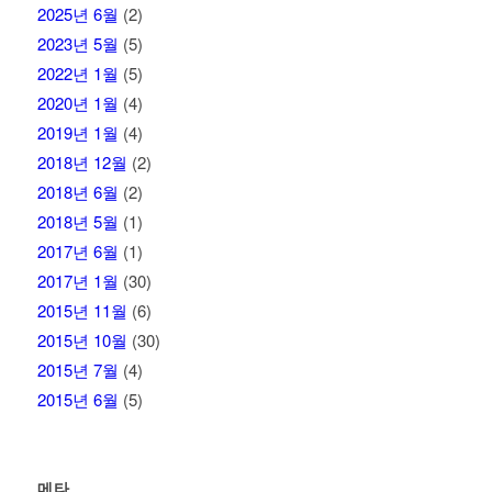
2025년 6월
(2)
2023년 5월
(5)
2022년 1월
(5)
2020년 1월
(4)
2019년 1월
(4)
2018년 12월
(2)
2018년 6월
(2)
2018년 5월
(1)
2017년 6월
(1)
2017년 1월
(30)
2015년 11월
(6)
2015년 10월
(30)
2015년 7월
(4)
2015년 6월
(5)
메타