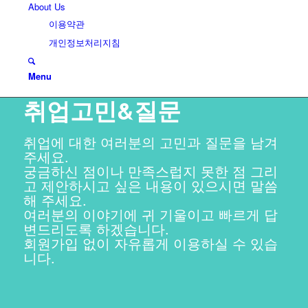
About Us
이용약관
개인정보처리지침
Menu
취업고민&질문
취업에 대한 여러분의 고민과 질문을 남겨
주세요.
궁금하신 점이나 만족스럽지 못한 점 그리
고 제안하시고 싶은 내용이 있으시면 말씀
해 주세요.
여러분의 이야기에 귀 기울이고 빠르게 답
변드리도록 하겠습니다.
회원가입 없이 자유롭게 이용하실 수 있습
니다.