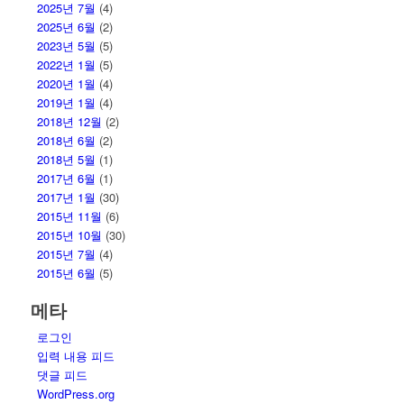
2025년 7월
(4)
2025년 6월
(2)
2023년 5월
(5)
2022년 1월
(5)
2020년 1월
(4)
2019년 1월
(4)
2018년 12월
(2)
2018년 6월
(2)
2018년 5월
(1)
2017년 6월
(1)
2017년 1월
(30)
2015년 11월
(6)
2015년 10월
(30)
2015년 7월
(4)
2015년 6월
(5)
메타
로그인
입력 내용 피드
댓글 피드
WordPress.org