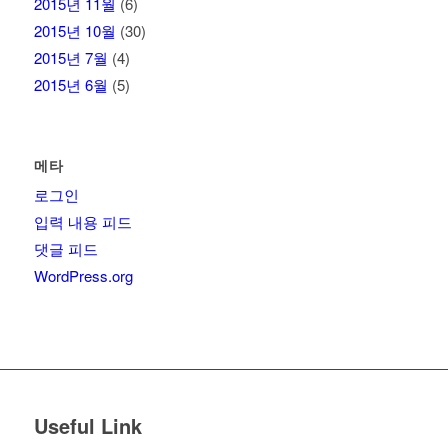
2015년 11월
(6)
2015년 10월
(30)
2015년 7월
(4)
2015년 6월
(5)
메타
로그인
입력 내용 피드
댓글 피드
WordPress.org
Useful Link