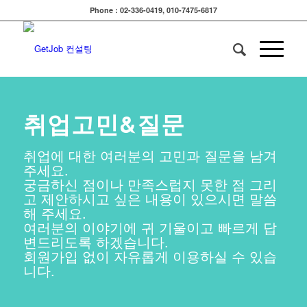
Phone : 02-336-0419, 010-7475-6817
취업고민&질문
취업에 대한 여러분의 고민과 질문을 남겨
주세요.
궁금하신 점이나 만족스럽지 못한 점 그리
고 제안하시고 싶은 내용이 있으시면 말씀
해 주세요.
여러분의 이야기에 귀 기울이고 빠르게 답
변드리도록 하겠습니다.
회원가입 없이 자유롭게 이용하실 수 있습
니다.