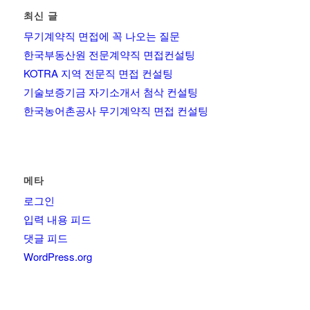
최신 글
무기계약직 면접에 꼭 나오는 질문
한국부동산원 전문계약직 면접컨설팅
KOTRA 지역 전문직 면접 컨설팅
기술보증기금 자기소개서 첨삭 컨설팅
한국농어촌공사 무기계약직 면접 컨설팅
메타
로그인
입력 내용 피드
댓글 피드
WordPress.org