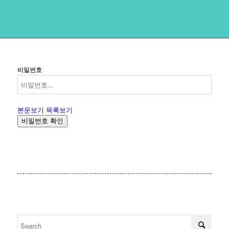
비밀번호
본문보기
목록보기
비밀번호 확인