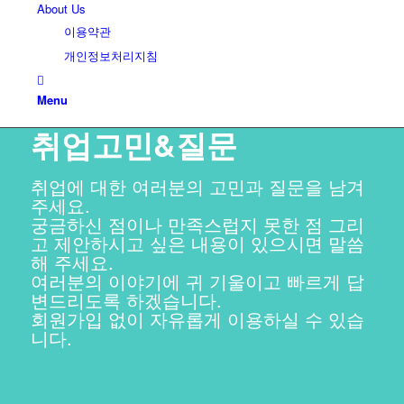
About Us
이용약관
개인정보처리지침
Menu
취업고민&질문
취업에 대한 여러분의 고민과 질문을 남겨
주세요.
궁금하신 점이나 만족스럽지 못한 점 그리
고 제안하시고 싶은 내용이 있으시면 말씀
해 주세요.
여러분의 이야기에 귀 기울이고 빠르게 답
변드리도록 하겠습니다.
회원가입 없이 자유롭게 이용하실 수 있습
니다.