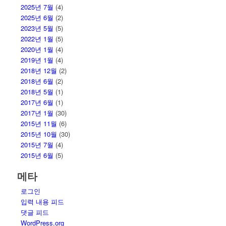
2025년 7월
(4)
2025년 6월
(2)
2023년 5월
(5)
2022년 1월
(5)
2020년 1월
(4)
2019년 1월
(4)
2018년 12월
(2)
2018년 6월
(2)
2018년 5월
(1)
2017년 6월
(1)
2017년 1월
(30)
2015년 11월
(6)
2015년 10월
(30)
2015년 7월
(4)
2015년 6월
(5)
메타
로그인
입력 내용 피드
댓글 피드
WordPress.org