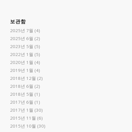
보관함
2025년 7월
(4)
2025년 6월
(2)
2023년 5월
(5)
2022년 1월
(5)
2020년 1월
(4)
2019년 1월
(4)
2018년 12월
(2)
2018년 6월
(2)
2018년 5월
(1)
2017년 6월
(1)
2017년 1월
(30)
2015년 11월
(6)
2015년 10월
(30)