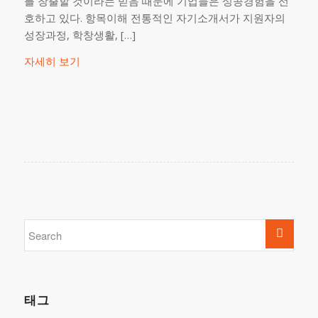
를 창출할 것이라는 믿음 때문에 기업들은 성공경험을 선
호하고 있다. 항목이해 전통적인 자기소개서가 지원자의
성장과정, 학창생활, […]
자세히 보기
태그