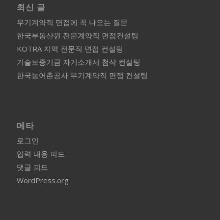
최신 글
무기계약직 면접에 꼭 나오는 질문
한국부동산원 전문계약직 면접컨설팅
KOTRA 지역 전문직 면접 컨설팅
기술보증기금 자기소개서 첨삭 컨설팅
한국농어촌공사 무기계약직 면접 컨설팅
메타
로그인
입력 내용 피드
댓글 피드
WordPress.org