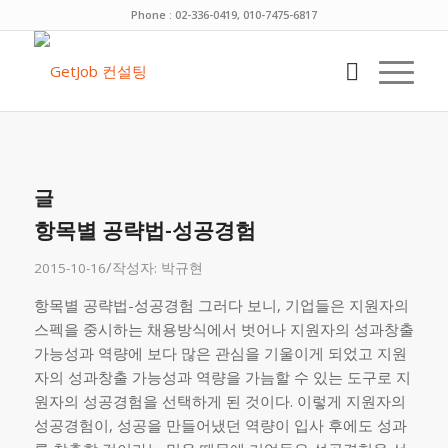
Phone : 02-336-0419, 010-7475-6817
글
항목별 공략법-성공경험
/
2015-10-16
작성자:
박규현
항목별 공략법-성공경험 그러다 보니, 기업들은 지원자의
스펙을 중시하는 채용방식에서 벗어나 지원자의 성과창출
가능성과 역량에 보다 많은 관심을 기울이게 되었고 지원
자의 성과창출 가능성과 역량을 가늠할 수 있는 도구로 지
원자의 성공경험을 선택하게 된 것이다. 이렇게 지원자의
성공경험이, 성공을 만들어냈던 역량이 입사 후에도 성과