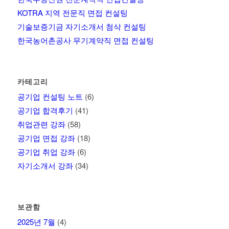
KOTRA 지역 전문직 면접 컨설팅
기술보증기금 자기소개서 첨삭 컨설팅
한국농어촌공사 무기계약직 면접 컨설팅
카테고리
공기업 컨설팅 노트
(6)
공기업 합격후기
(41)
취업관련 강좌
(58)
공기업 면접 강좌
(18)
공기업 취업 강좌
(6)
자기소개서 강좌
(34)
보관함
2025년 7월
(4)