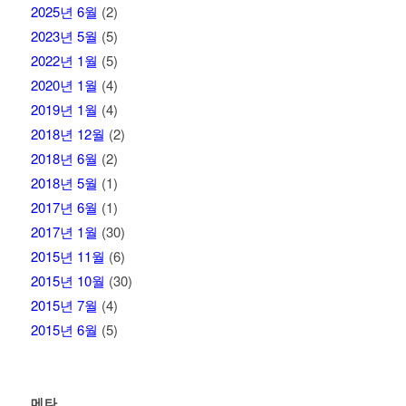
2025년 6월
(2)
2023년 5월
(5)
2022년 1월
(5)
2020년 1월
(4)
2019년 1월
(4)
2018년 12월
(2)
2018년 6월
(2)
2018년 5월
(1)
2017년 6월
(1)
2017년 1월
(30)
2015년 11월
(6)
2015년 10월
(30)
2015년 7월
(4)
2015년 6월
(5)
메타