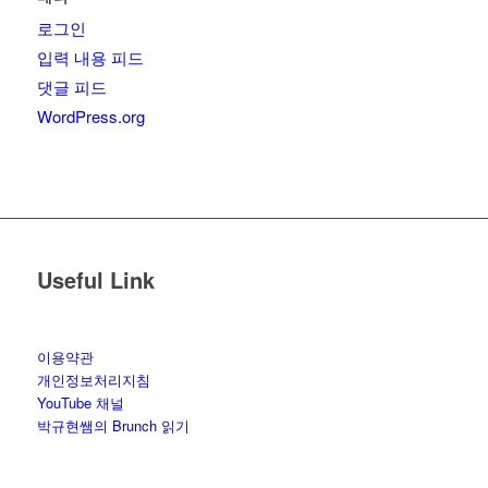
로그인
입력 내용 피드
댓글 피드
WordPress.org
Useful Link
이용약관
개인정보처리지침
YouTube 채널
박규현쌤의 Brunch 읽기