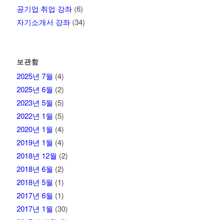
공기업 취업 강좌
(6)
자기소개서 강좌
(34)
보관함
2025년 7월
(4)
2025년 6월
(2)
2023년 5월
(5)
2022년 1월
(5)
2020년 1월
(4)
2019년 1월
(4)
2018년 12월
(2)
2018년 6월
(2)
2018년 5월
(1)
2017년 6월
(1)
2017년 1월
(30)