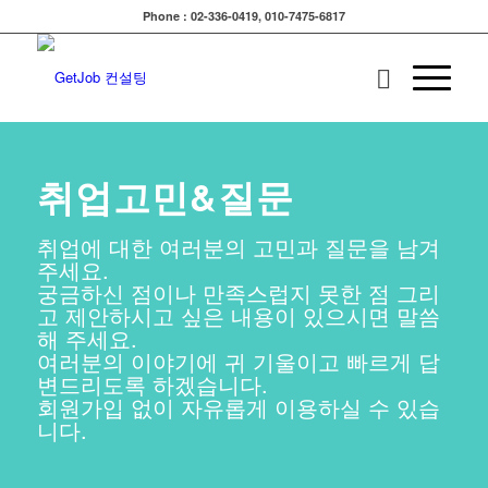
Phone : 02-336-0419, 010-7475-6817
취업고민&질문
취업에 대한 여러분의 고민과 질문을 남겨
주세요.
궁금하신 점이나 만족스럽지 못한 점 그리
고 제안하시고 싶은 내용이 있으시면 말씀
해 주세요.
여러분의 이야기에 귀 기울이고 빠르게 답
변드리도록 하겠습니다.
회원가입 없이 자유롭게 이용하실 수 있습
니다.