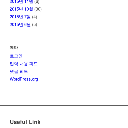
2015년 11월
(6)
2015년 10월
(30)
2015년 7월
(4)
2015년 6월
(5)
메타
로그인
입력 내용 피드
댓글 피드
WordPress.org
Useful Link