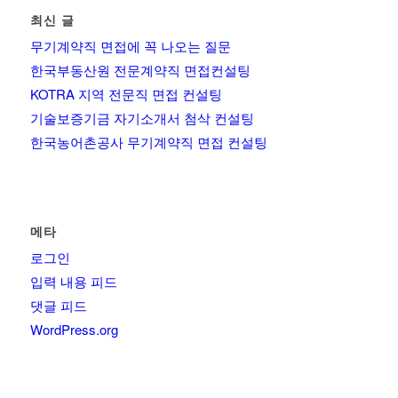
최신 글
무기계약직 면접에 꼭 나오는 질문
한국부동산원 전문계약직 면접컨설팅
KOTRA 지역 전문직 면접 컨설팅
기술보증기금 자기소개서 첨삭 컨설팅
한국농어촌공사 무기계약직 면접 컨설팅
메타
로그인
입력 내용 피드
댓글 피드
WordPress.org