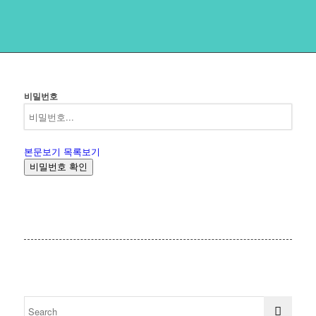
비밀번호
본문보기
목록보기
비밀번호 확인